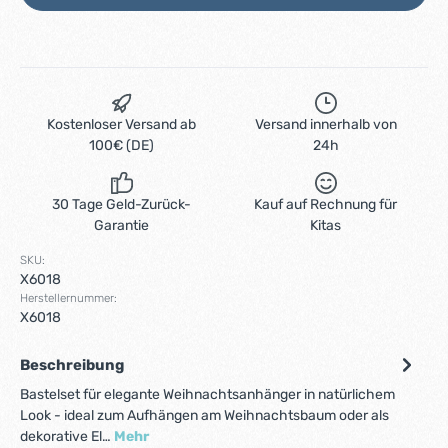
Kostenloser Versand ab
Versand innerhalb von
100€ (DE)
24h
30 Tage Geld-Zurück-
Kauf auf Rechnung für
Garantie
Kitas
SKU:
X6018
Herstellernummer:
X6018
Beschreibung
Bastelset für elegante Weihnachtsanhänger in natürlichem
Look - ideal zum Aufhängen am Weihnachtsbaum oder als
dekorative El…
Mehr