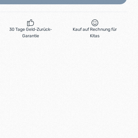
30 Tage Geld-Zurück-
Kauf auf Rechnung für
Garantie
Kitas