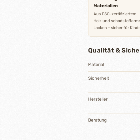
Materialien
Aus FSC-zertifiziertem
Holz und schadstoffarm
Lacken – sicher für Kinde
Qualität & Siche
Material
Sicherheit
Hersteller
Beratung