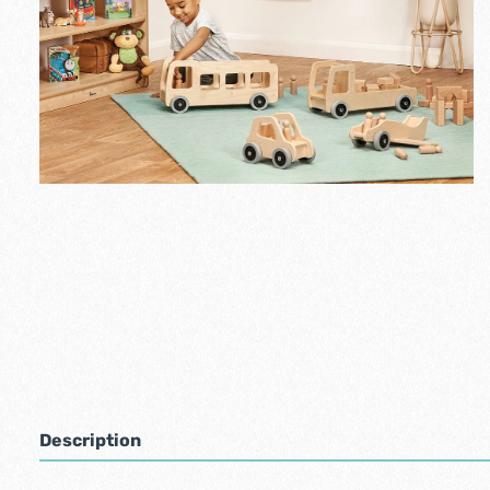
Description