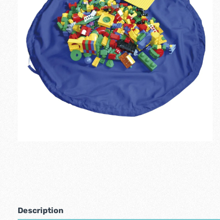
Description