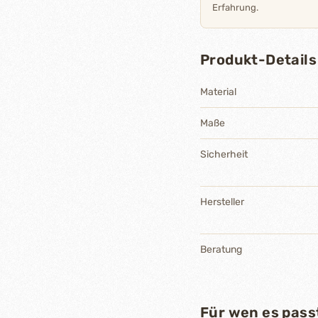
Erfahrung.
Produkt-Details
Material
Maße
Sicherheit
Hersteller
Beratung
Für wen es pass