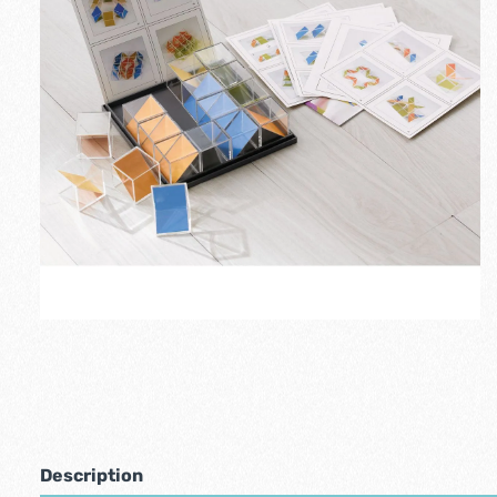
Description