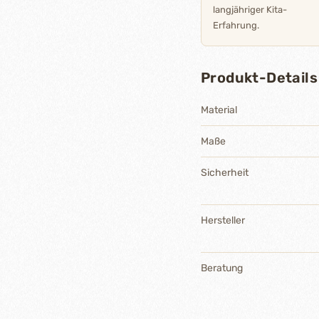
langjähriger Kita-
Erfahrung.
Produkt-Details
Material
Maße
Sicherheit
Hersteller
Beratung