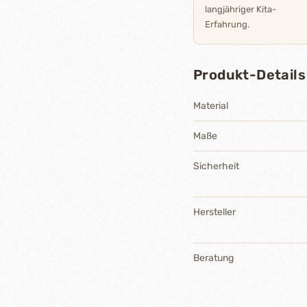
langjähriger Kita-
Erfahrung.
Produkt-Details
Material
Maße
Sicherheit
Hersteller
Beratung