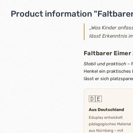
Product information "Faltbarer
„Was Kinder anfass
lässt Erkenntnis 
Faltbarer Eimer 
Stabil und praktisch
– F
Henkel ein praktisches
lässt er sich platzspar
🇩🇪
Aus Deutschland
Eduplay entwickelt
pädagogisches Material
aus Nürnberg – mit