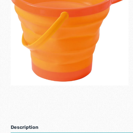
Description