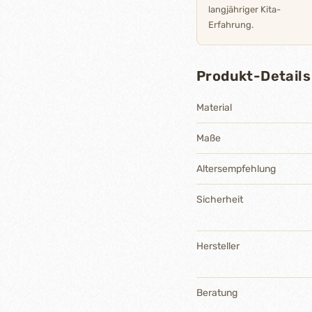
langjähriger Kita-
Erfahrung.
Produkt-Details
Material
Maße
Altersempfehlung
Sicherheit
Hersteller
Beratung