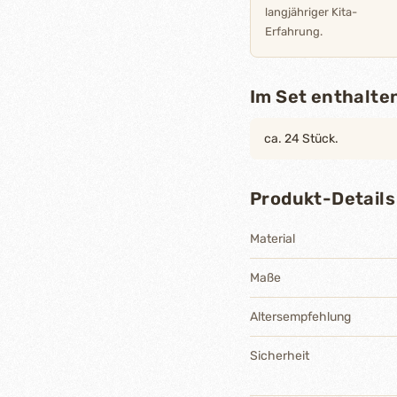
langjähriger Kita-
Erfahrung.
Im Set enthalte
ca. 24 Stück.
Produkt-Details
Material
Maße
Altersempfehlung
Sicherheit