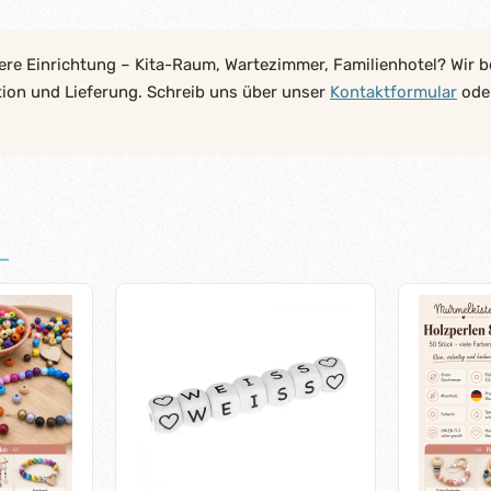
ere Einrichtung – Kita-Raum, Wartezimmer, Familienhotel? Wir b
tion und Lieferung. Schreib uns über unser
Kontaktformular
oder