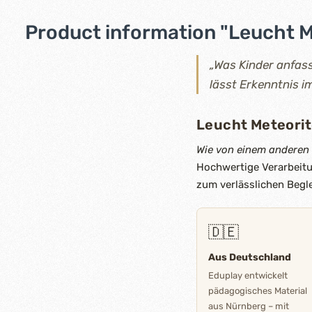
Product information "Leucht M
„Was Kinder anfass
lässt Erkenntnis 
Leucht Meteori
Wie von einem anderen
Hochwertige Verarbeitu
zum verlässlichen Begle
🇩🇪
Aus Deutschland
Eduplay entwickelt
pädagogisches Material
aus Nürnberg – mit