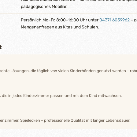
pädagogisches Mobiliar.
Persönlich Mo–Fr, 8:00–16:00 Uhr unter
04371 6059962
– g
Mengenanfragen aus Kitas und Schulen.
t
hte Lösungen, die täglich von vielen Kinderhänden genutzt werden – robu
n, die in jedes Kinderzimmer passen und mit dem Kind mitwachsen.
enzimmer, Spielecken – professionelle Qualität mit langer Lebensdauer.