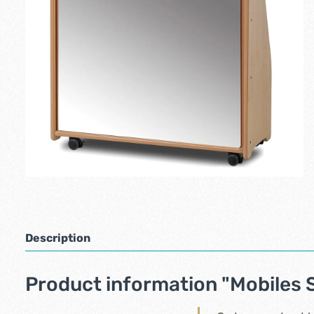
Description
Product information "Mobiles 