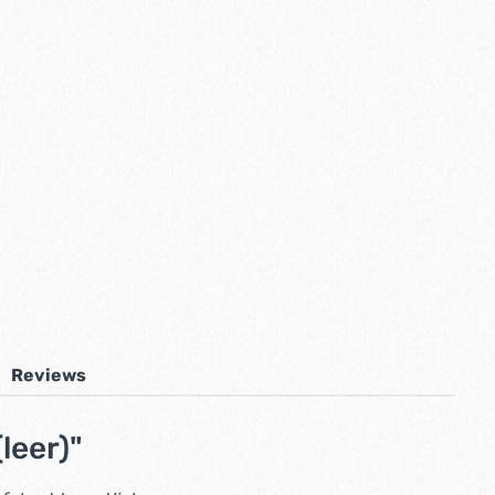
Reviews
leer)"