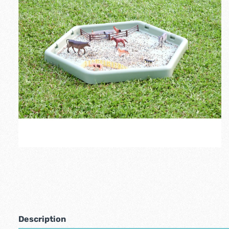
Description