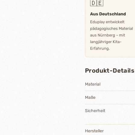
🇩🇪
Aus Deutschland
Eduplay entwickelt
pädagogisches Material
aus Nürnberg – mit
langjähriger Kita-
Erfahrung.
Produkt-Details
Material
Maße
Sicherheit
Hersteller