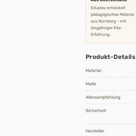
Eduplay entwickelt
pädagogisches Material
aus Nürnberg – mit
langjähriger Kita-
Erfahrung.
Produkt-Details
Material
Maße
Altersempfehlung
Sicherheit
Hersteller