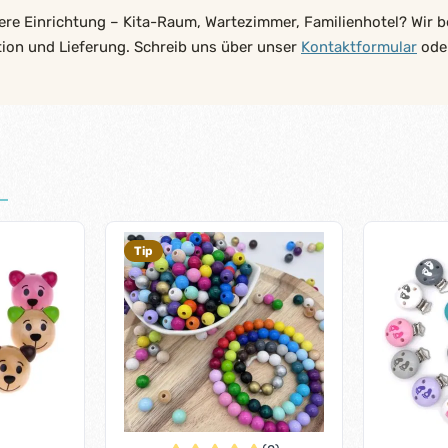
ere Einrichtung – Kita-Raum, Wartezimmer, Familienhotel? Wir b
tion und Lieferung. Schreib uns über unser
Kontaktformular
oder
Tip