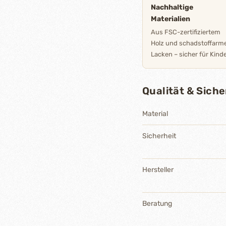
Nachhaltige
Materialien
Aus FSC-zertifiziertem
Holz und schadstoffarm
Lacken – sicher für Kinde
Qualität & Siche
Material
Sicherheit
Hersteller
Beratung