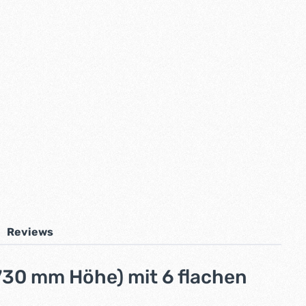
Reviews
730 mm Höhe) mit 6 flachen