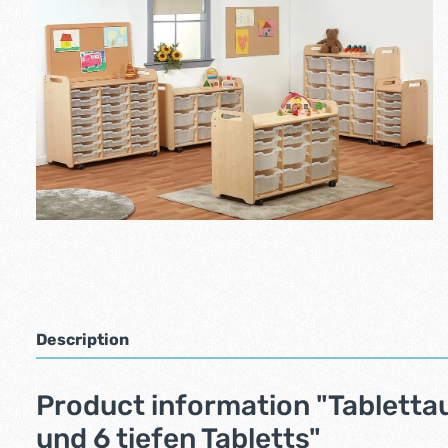
Description
Product information "Tabletta
und 6 tiefen Tabletts"