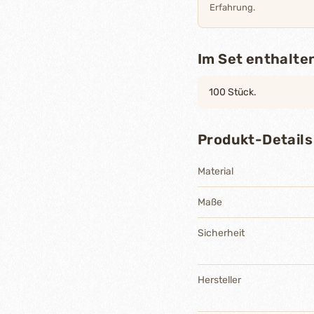
Erfahrung.
Im Set enthalte
100 Stück.
Produkt-Details
Material
Maße
Sicherheit
Hersteller