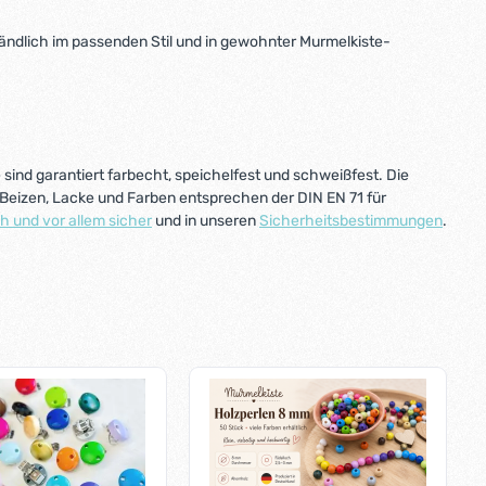
ständlich im passenden Stil und in gewohnter Murmelkiste-
 sind garantiert farbecht, speichelfest und schweißfest. Die
Beizen, Lacke und Farben entsprechen der DIN EN 71 für
h und vor allem sicher
und in unseren
Sicherheitsbestimmungen
.